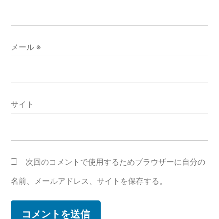
メール
※
サイト
次回のコメントで使用するためブラウザーに自分の
名前、メールアドレス、サイトを保存する。