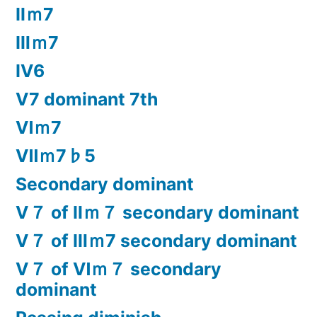
Ⅱｍ7
Ⅲｍ7
Ⅳ6
Ⅴ7 dominant 7th
Ⅵｍ7
Ⅶｍ7♭5
Secondary dominant
Ⅴ７ of Ⅱｍ７ secondary dominant
Ⅴ７ of Ⅲｍ7 secondary dominant
Ⅴ７ of Ⅵｍ７ secondary
dominant