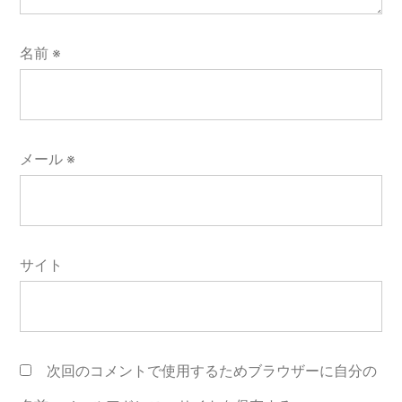
名前
※
メール
※
サイト
次回のコメントで使用するためブラウザーに自分の