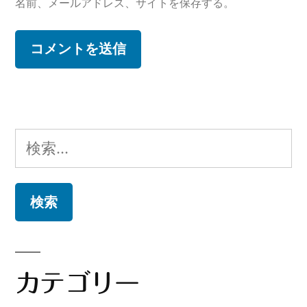
名前、メールアドレス、サイトを保存する。
検
索:
カテゴリー