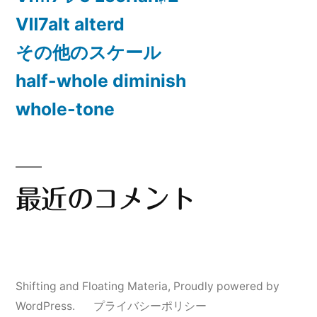
Ⅶ7alt alterd
その他のスケール
half-whole diminish
whole-tone
最近のコメント
Shifting and Floating Materia
,
Proudly powered by
WordPress.
プライバシーポリシー