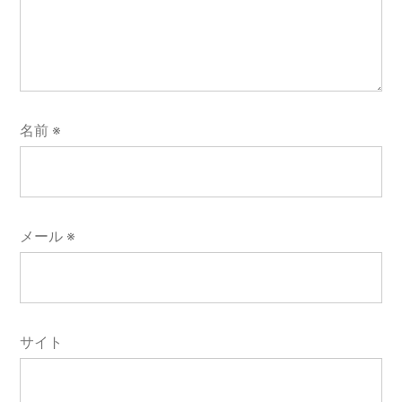
名前
※
メール
※
サイト