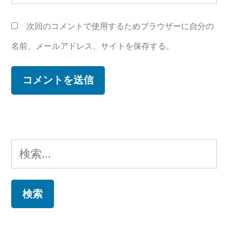
次回のコメントで使用するためブラウザーに自分の
名前、メールアドレス、サイトを保存する。
検
索: