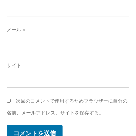
メール
※
サイト
次回のコメントで使用するためブラウザーに自分の
名前、メールアドレス、サイトを保存する。