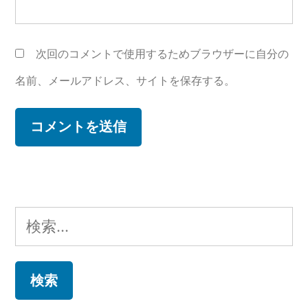
次回のコメントで使用するためブラウザーに自分の
名前、メールアドレス、サイトを保存する。
検
索: