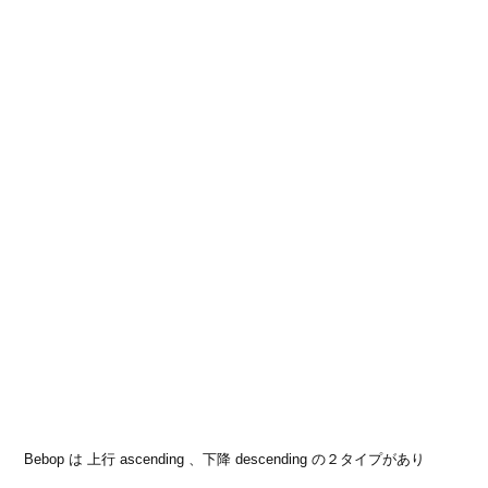
Bebop は 上行 ascending 、下降 descending の２タイプがあり