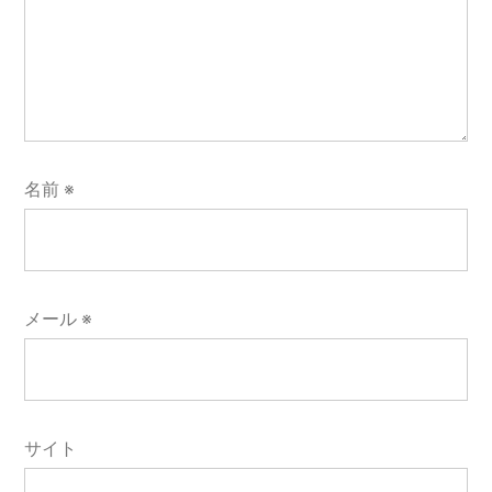
名前
※
メール
※
サイト