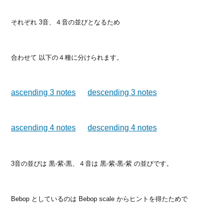
それぞれ 3音、４音の並びとなるため
合わせて 以下の４種に分けられます。
ascending 3 notes
descending 3 notes
ascending 4 notes
descending 4 notes
3音の並びは 黒-紫-黒、４音は 黒-紫-黒-紫 の並びです。
Bebop としているのは Bebop scale からヒントを得たためで