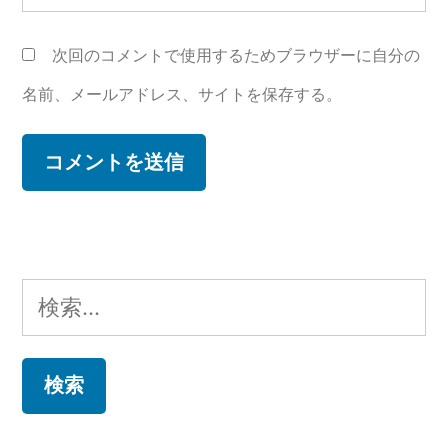
次回のコメントで使用するためブラウザーに自分の
名前、メールアドレス、サイトを保存する。
検
索: