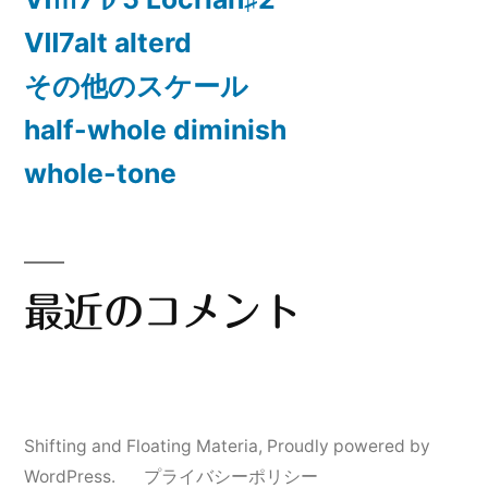
Ⅶ7alt alterd
その他のスケール
half-whole diminish
whole-tone
最近のコメント
Shifting and Floating Materia
,
Proudly powered by
WordPress.
プライバシーポリシー