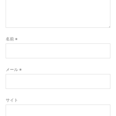
名前
※
メール
※
サイト