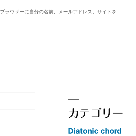
めブラウザーに自分の名前、メールアドレス、サイトを
カテゴリー
Diatonic chord