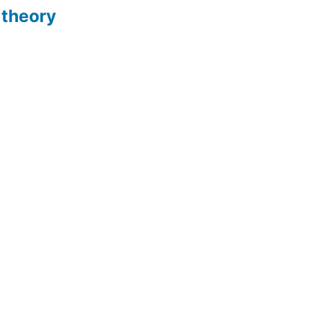
 theory