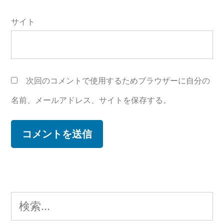
サイト
次回のコメントで使用するためブラウザーに自分の
名前、メールアドレス、サイトを保存する。
検
索: