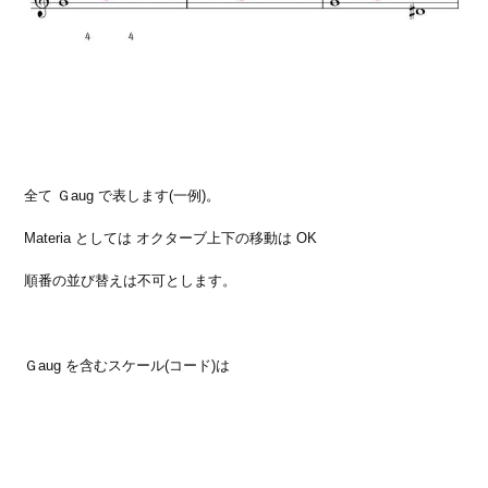
全て Ｇaug で表します(一例)。
Materia としては オクターブ上下の移動は OK
順番の並び替えは不可とします。
Ｇaug を含むスケール(コード)は