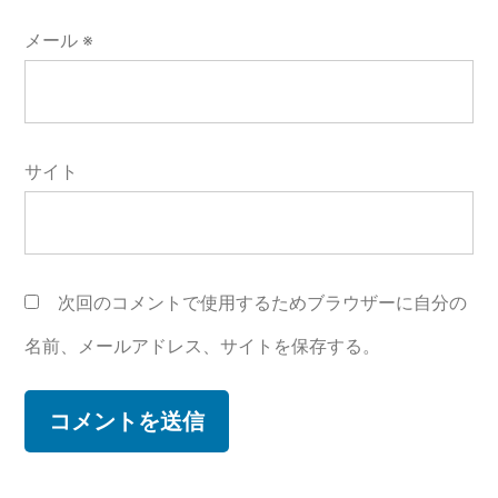
メール
※
サイト
次回のコメントで使用するためブラウザーに自分の
名前、メールアドレス、サイトを保存する。