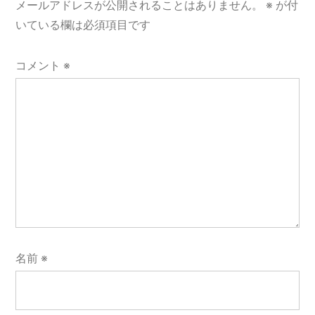
メールアドレスが公開されることはありません。
※
が付
いている欄は必須項目です
コメント
※
名前
※