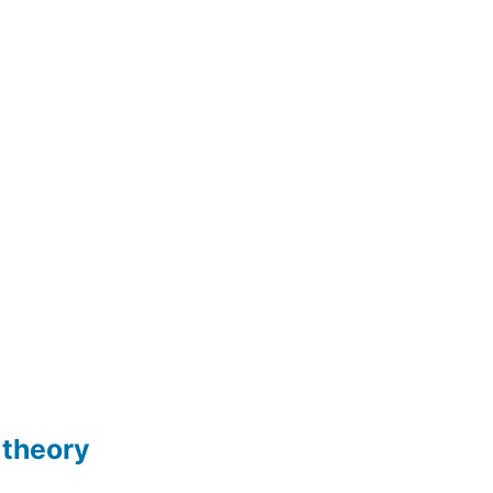
 theory