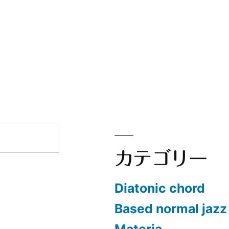
カテゴリー
Diatonic chord
Based normal jazz