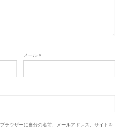
メール
※
めブラウザーに自分の名前、メールアドレス、サイトを