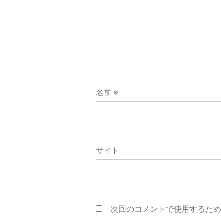
名前
※
サイト
次回のコメントで使用するた