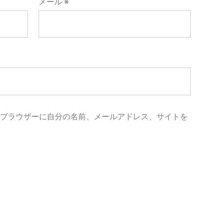
メール
※
めブラウザーに自分の名前、メールアドレス、サイトを