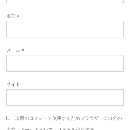
名前
※
メール
※
サイト
次回のコメントで使用するためブラウザーに自分の
名前、メールアドレス、サイトを保存する。