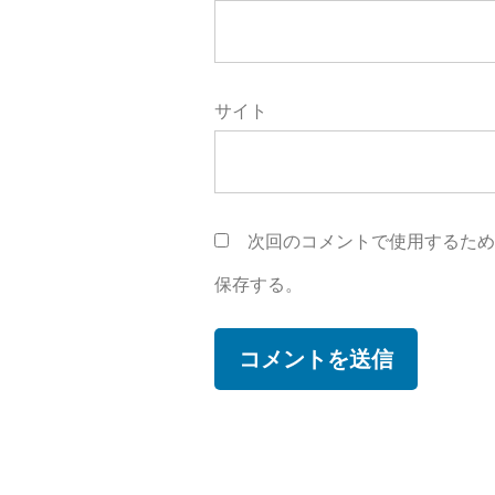
サイト
次回のコメントで使用するた
保存する。