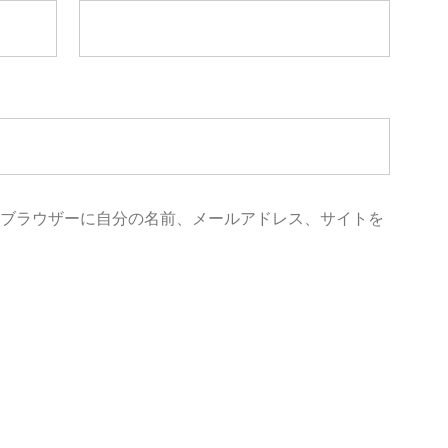
めブラウザーに自分の名前、メールアドレス、サイトを