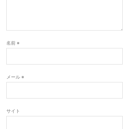
名前
※
メール
※
サイト