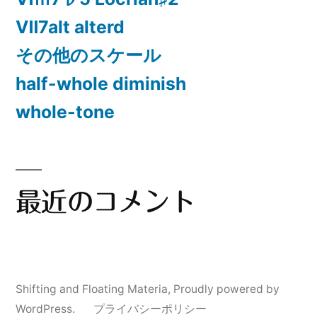
Ⅶ7alt alterd
その他のスケール
half-whole diminish
whole-tone
最近のコメント
Shifting and Floating Materia
,
Proudly powered by
WordPress.
プライバシーポリシー