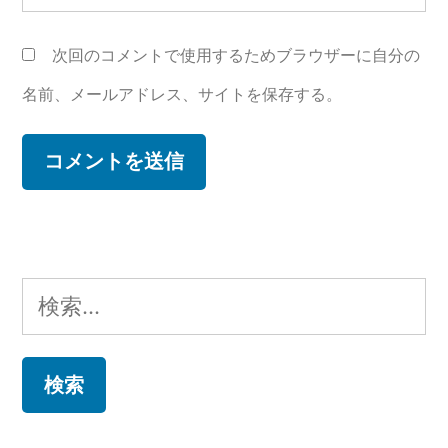
次回のコメントで使用するためブラウザーに自分の
名前、メールアドレス、サイトを保存する。
検
索: