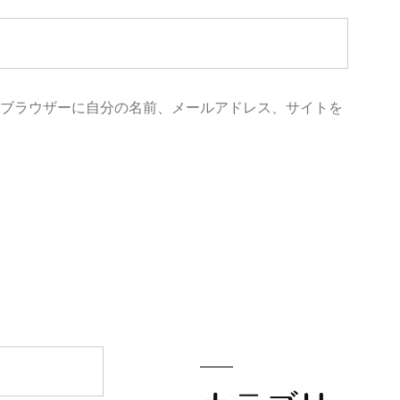
めブラウザーに自分の名前、メールアドレス、サイトを