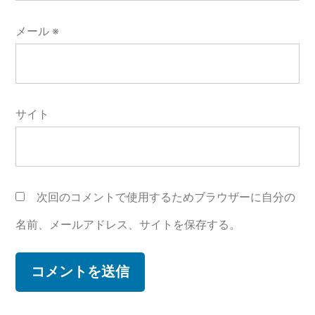
メール
※
サイト
次回のコメントで使用するためブラウザーに自分の
名前、メールアドレス、サイトを保存する。