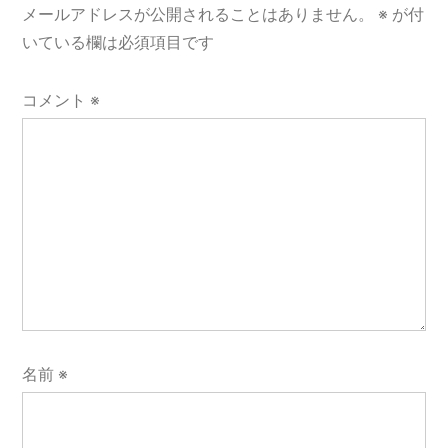
メールアドレスが公開されることはありません。
※
が付
ン
いている欄は必須項目です
コメント
※
名前
※