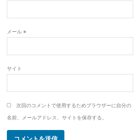
メール
※
サイト
次回のコメントで使用するためブラウザーに自分の
名前、メールアドレス、サイトを保存する。