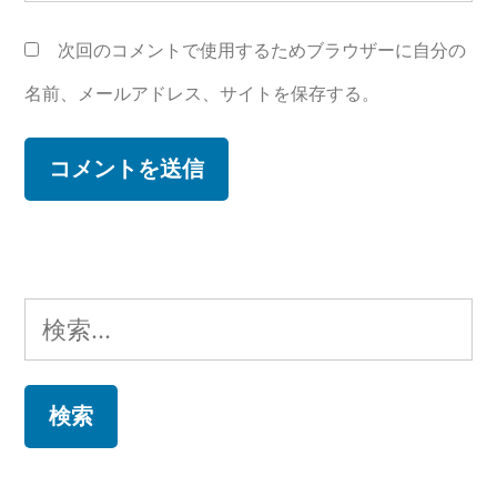
次回のコメントで使用するためブラウザーに自分の
名前、メールアドレス、サイトを保存する。
検
索: