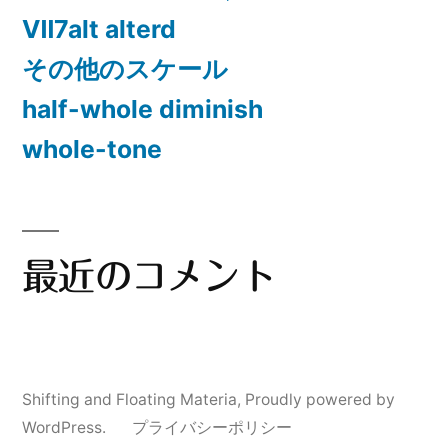
Ⅶ7alt alterd
その他のスケール
half-whole diminish
whole-tone
最近のコメント
Shifting and Floating Materia
,
Proudly powered by
WordPress.
プライバシーポリシー