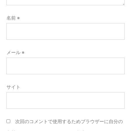
名前
※
メール
※
サイト
次回のコメントで使用するためブラウザーに自分の