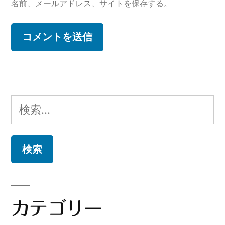
名前、メールアドレス、サイトを保存する。
検
索:
カテゴリー