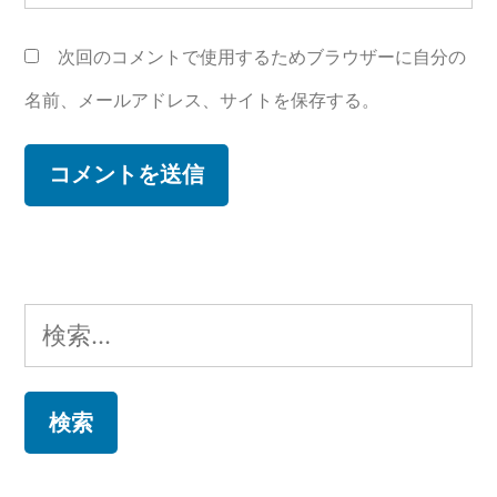
次回のコメントで使用するためブラウザーに自分の
名前、メールアドレス、サイトを保存する。
検
索: