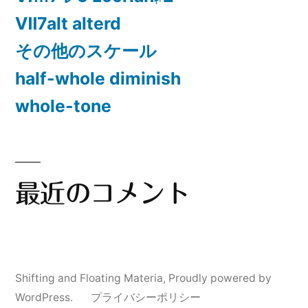
Ⅶ7alt alterd
その他のスケール
half-whole diminish
whole-tone
最近のコメント
Shifting and Floating Materia
,
Proudly powered by
WordPress.
プライバシーポリシー