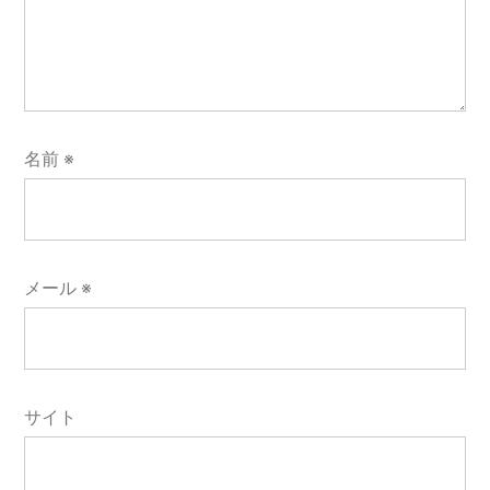
名前
※
メール
※
サイト