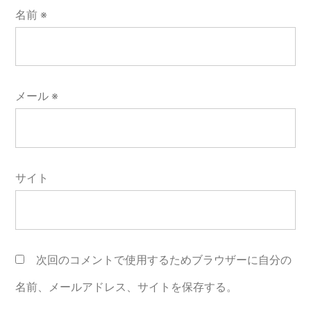
名前
※
メール
※
サイト
次回のコメントで使用するためブラウザーに自分の
名前、メールアドレス、サイトを保存する。