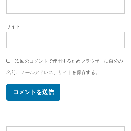
サイト
次回のコメントで使用するためブラウザーに自分の
名前、メールアドレス、サイトを保存する。