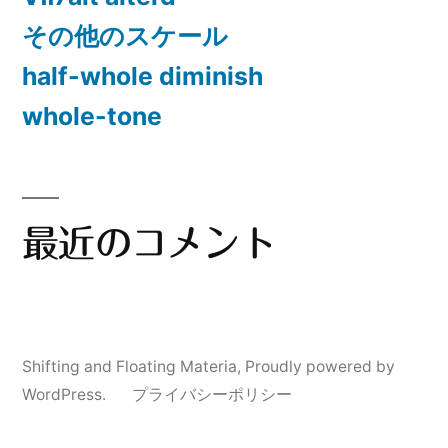
その他のスケール
half-whole diminish
whole-tone
最近のコメント
Shifting and Floating Materia
,
Proudly powered by
WordPress.
プライバシーポリシー