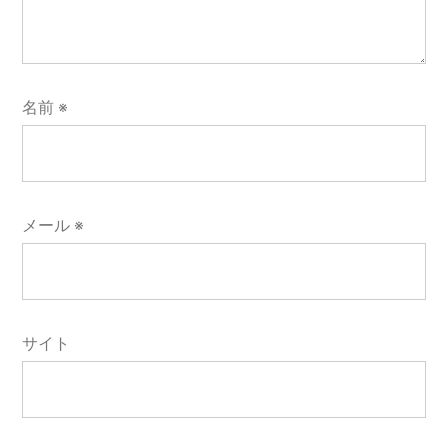
名前
※
メール
※
サイト