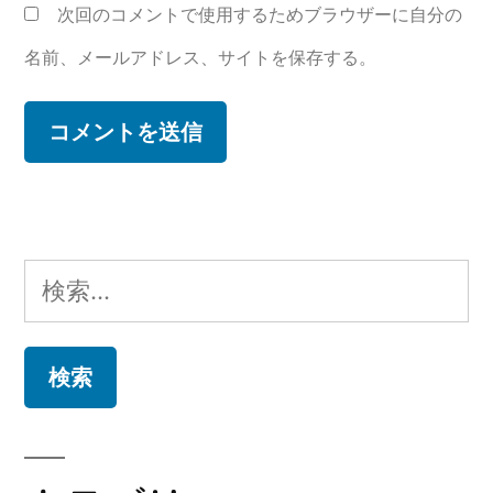
次回のコメントで使用するためブラウザーに自分の
名前、メールアドレス、サイトを保存する。
検
索: