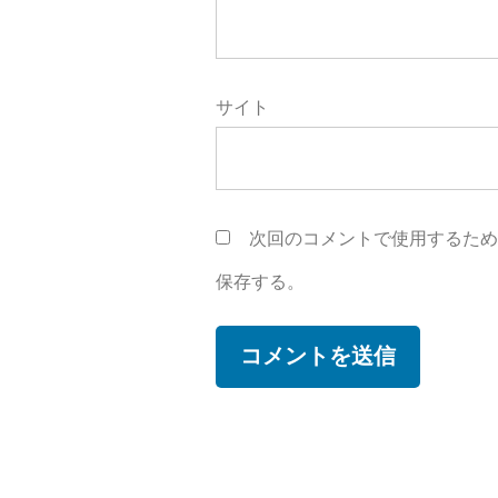
サイト
次回のコメントで使用するた
保存する。