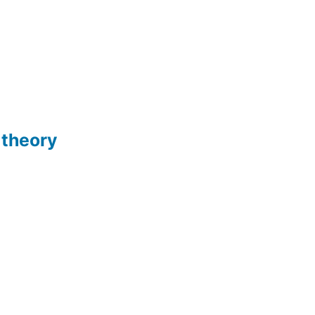
 theory