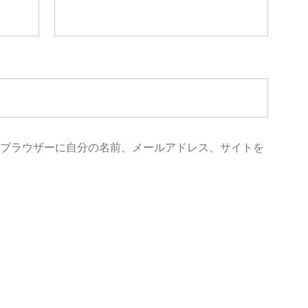
めブラウザーに自分の名前、メールアドレス、サイトを