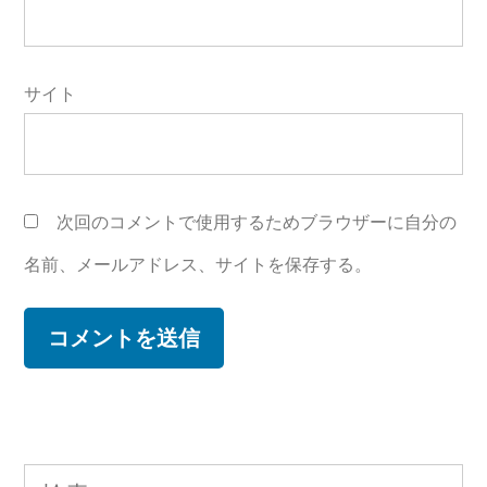
サイト
次回のコメントで使用するためブラウザーに自分の
名前、メールアドレス、サイトを保存する。
検