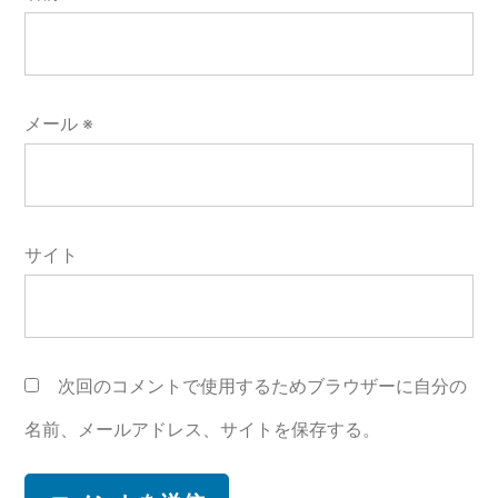
メール
※
サイト
次回のコメントで使用するためブラウザーに自分の
名前、メールアドレス、サイトを保存する。