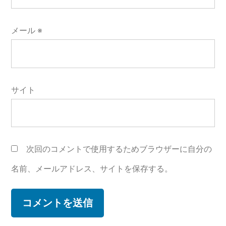
メール
※
サイト
次回のコメントで使用するためブラウザーに自分の
名前、メールアドレス、サイトを保存する。