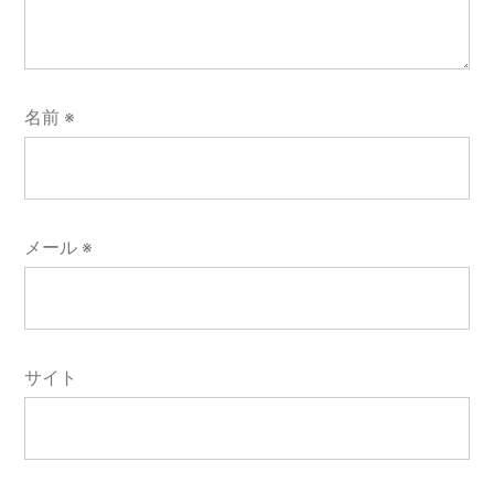
名前
※
メール
※
サイト