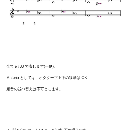
全てｅ↓33 で表します(一例)。
Materia としては オクターブ上下の移動は OK
順番の並べ替えは不可とします。