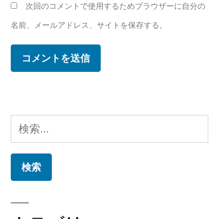
次回のコメントで使用するためブラウザーに自分の
名前、メールアドレス、サイトを保存する。
検
索: