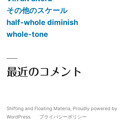
その他のスケール
half-whole diminish
whole-tone
最近のコメント
Shifting and Floating Materia
,
Proudly powered by
WordPress.
プライバシーポリシー