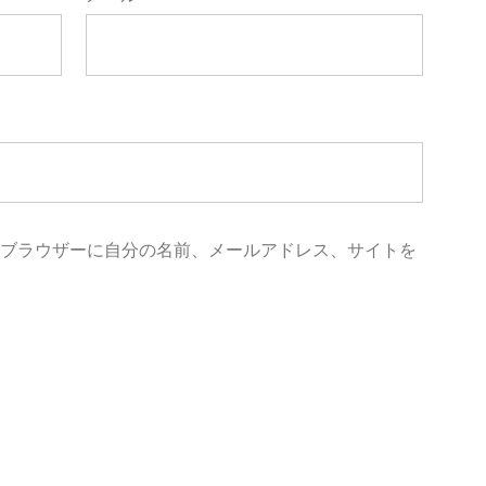
めブラウザーに自分の名前、メールアドレス、サイトを