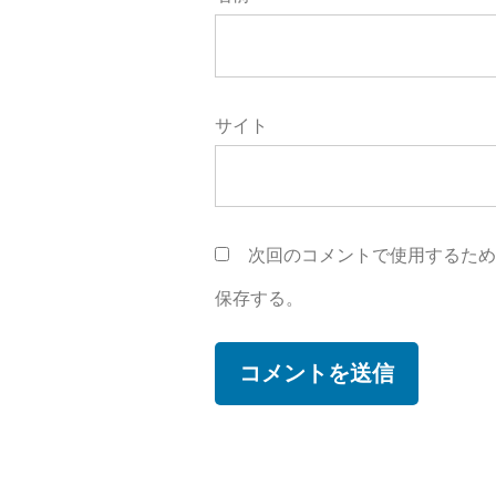
サイト
次回のコメントで使用するた
保存する。