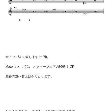
全て ｂ↓84 で表します(一例)。
Materia としては オクターブ上下の移動は OK
順番の並べ替えは不可とします。