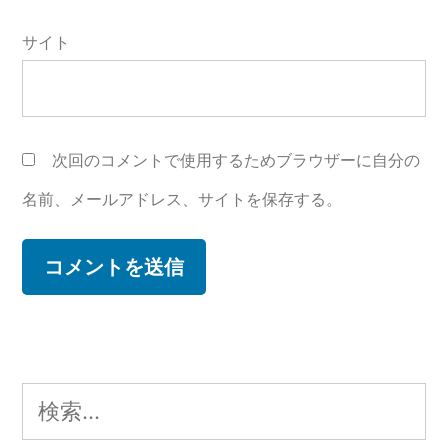
サイト
次回のコメントで使用するためブラウザーに自分の
名前、メールアドレス、サイトを保存する。
検
索: