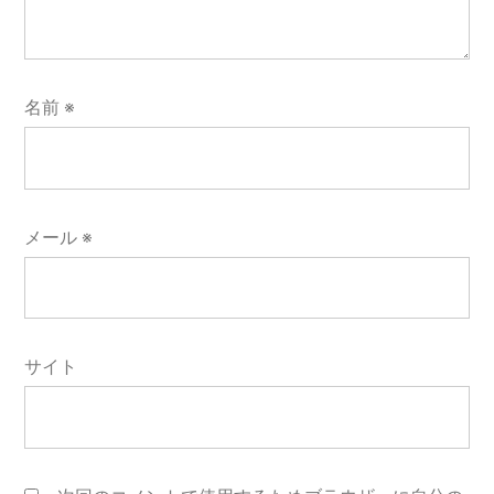
名前
※
メール
※
サイト