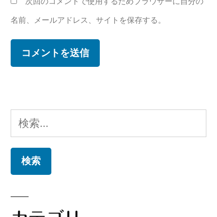
次回のコメントで使用するためブラウザーに自分の
名前、メールアドレス、サイトを保存する。
検
索: