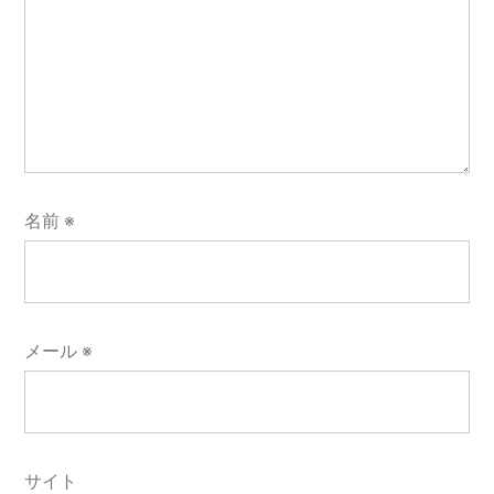
名前
※
メール
※
サイト