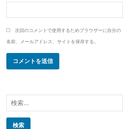
次回のコメントで使用するためブラウザーに自分の
名前、メールアドレス、サイトを保存する。
検
索: