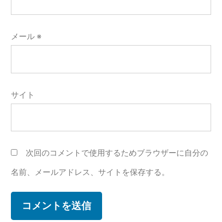
メール
※
サイト
次回のコメントで使用するためブラウザーに自分の
名前、メールアドレス、サイトを保存する。