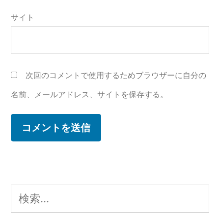
サイト
次回のコメントで使用するためブラウザーに自分の
名前、メールアドレス、サイトを保存する。
検
索: