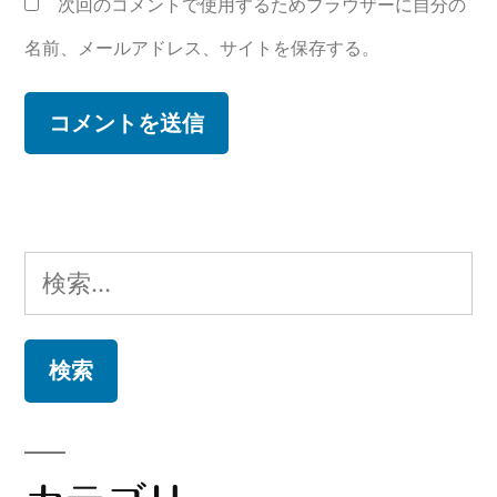
次回のコメントで使用するためブラウザーに自分の
名前、メールアドレス、サイトを保存する。
検
索: