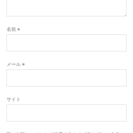
名前
※
メール
※
サイト