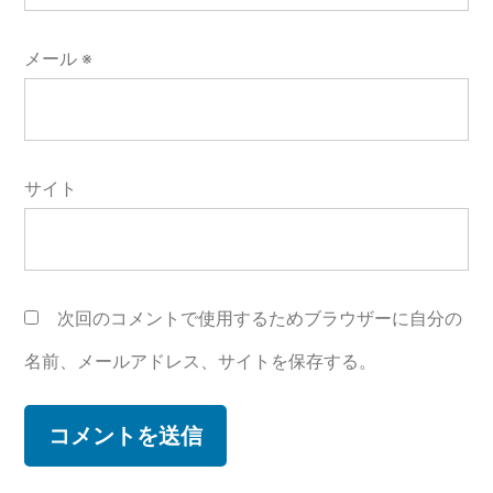
メール
※
サイト
次回のコメントで使用するためブラウザーに自分の
名前、メールアドレス、サイトを保存する。