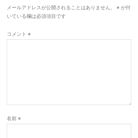
メールアドレスが公開されることはありません。
※
が付
ン
いている欄は必須項目です
コメント
※
名前
※