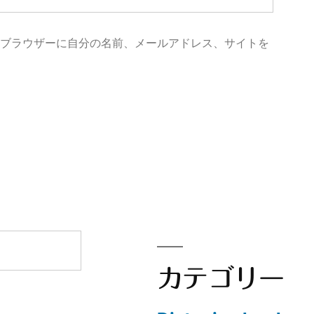
めブラウザーに自分の名前、メールアドレス、サイトを
カテゴリー