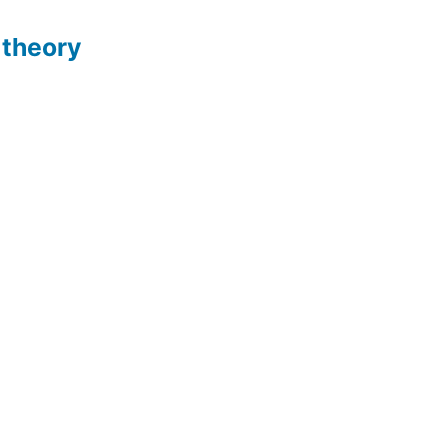
 theory